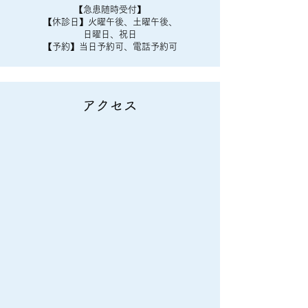
【​急患随時受付】
【休診日】火曜午後、土曜午後、
日曜日、祝日
【予約】当日予約可、電話予約可
​アクセス